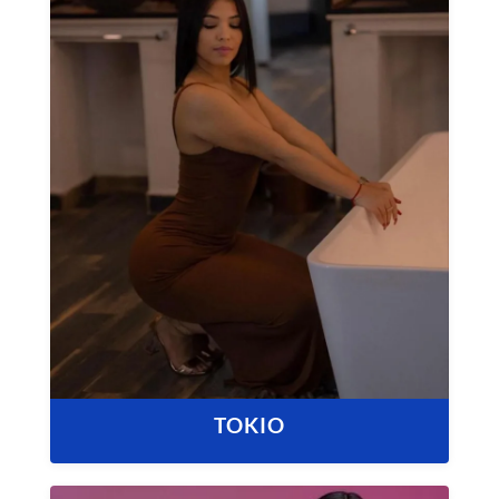
TOKIO