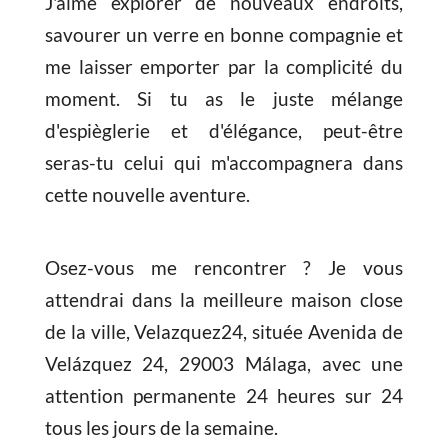
J'aime explorer de nouveaux endroits,
savourer un verre en bonne compagnie et
me laisser emporter par la complicité du
moment. Si tu as le juste mélange
d'espièglerie et d'élégance, peut-être
seras-tu celui qui m'accompagnera dans
cette nouvelle aventure.
Osez-vous me rencontrer ? Je vous
attendrai dans la meilleure maison close
de la ville, Velazquez24, située Avenida de
Velázquez 24, 29003 Málaga, avec une
attention permanente 24 heures sur 24
tous les jours de la semaine.