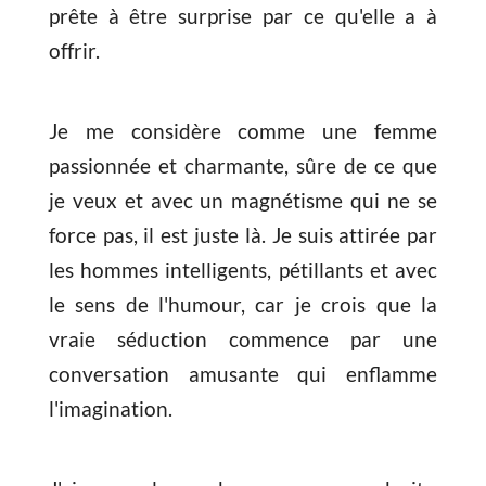
prête à être surprise par ce qu'elle a à
offrir.
Je me considère comme une femme
passionnée et charmante, sûre de ce que
je veux et avec un magnétisme qui ne se
force pas, il est juste là. Je suis attirée par
les hommes intelligents, pétillants et avec
le sens de l'humour, car je crois que la
vraie séduction commence par une
conversation amusante qui enflamme
l'imagination.