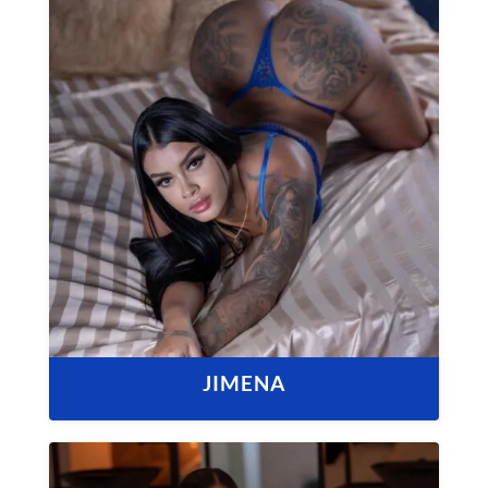
JIMENA