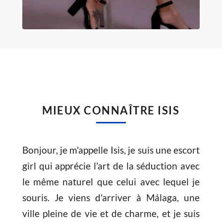
MIEUX CONNAÎTRE ISIS
Bonjour, je m'appelle Isis, je suis une escort
girl qui apprécie l'art de la séduction avec
le même naturel que celui avec lequel je
souris. Je viens d'arriver à Málaga, une
ville pleine de vie et de charme, et je suis