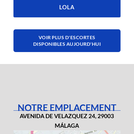
LOLA
VOIR PLUS D'ESCORTES
DISPONIBLES AUJOURD'HUI
NOTRE EMPLACEMENT
AVENIDA DE VELAZQUEZ 24, 29003
MÁLAGA