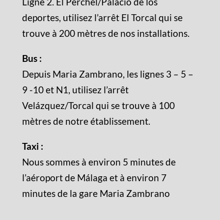
Ligne 2. El Perchel/Palacio de los
deportes, utilisez l’arrêt El Torcal qui se
trouve à 200 mètres de nos installations.
Bus :
Depuis Maria Zambrano, les lignes 3 – 5 –
9 -10 et N1, utilisez l’arrêt
Velázquez/Torcal qui se trouve à 100
mètres de notre établissement.
Taxi :
Nous sommes à environ 5 minutes de
l’aéroport de Málaga et à environ 7
minutes de la gare Maria Zambrano