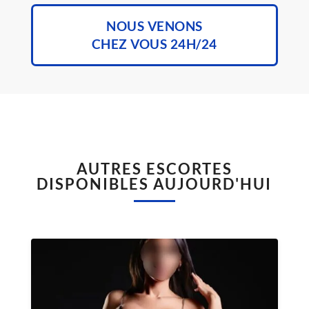
NOUS VENONS
CHEZ VOUS 24H/24
AUTRES ESCORTES
DISPONIBLES AUJOURD'HUI