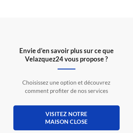
Envie d'en savoir plus sur ce que
Velazquez24 vous propose ?
Choisissez une option et découvrez
comment profiter de nos services
VISITEZ NOTRE
MAISON CLOSE