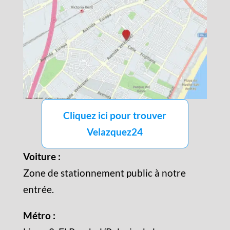
Cliquez ici pour trouver
Velazquez24
Voiture :
Zone de stationnement public à notre
entrée.
Métro :