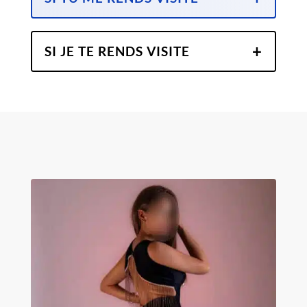
SI JE TE RENDS VISITE