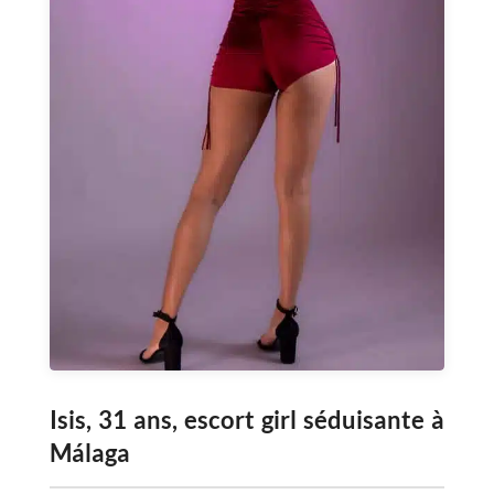
Isis, 31 ans, escort girl séduisante à
Málaga