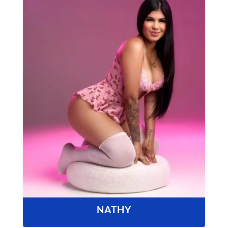
NATHY