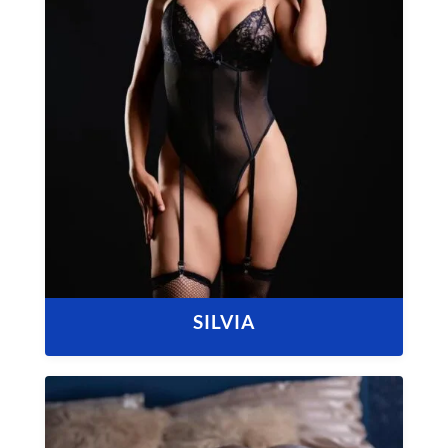
SILVIA