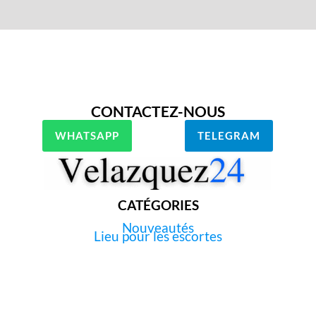
CONTACTEZ-NOUS
WHATSAPP
TELEGRAM
CATÉGORIES
Nouveautés
Lieu pour les escortes