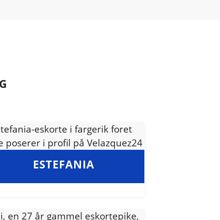
AG
ESTEFANIA