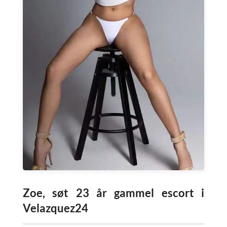
Zoe, søt 23 år gammel escort i
Velazquez24