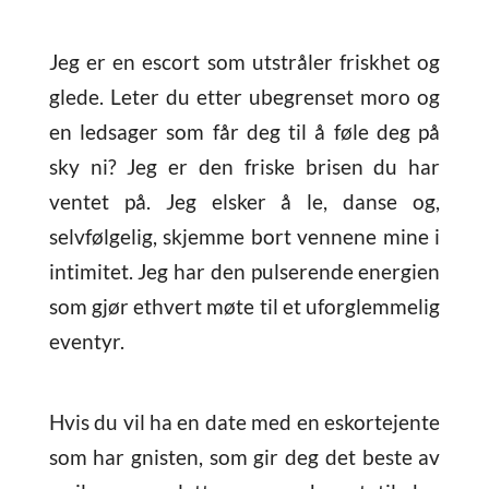
Jeg er en escort som utstråler friskhet og
glede. Leter du etter ubegrenset moro og
en ledsager som får deg til å føle deg på
sky ni? Jeg er den friske brisen du har
ventet på. Jeg elsker å le, danse og,
selvfølgelig, skjemme bort vennene mine i
intimitet. Jeg har den pulserende energien
som gjør ethvert møte til et uforglemmelig
eventyr.
Hvis du vil ha en date med en eskortejente
som har gnisten, som gir deg det beste av