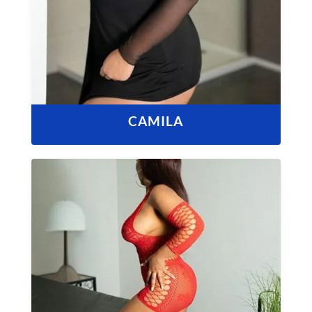
CAMILA