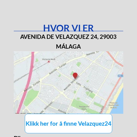
HVOR VI ER
AVENIDA DE VELAZQUEZ 24, 29003
MÁLAGA
Klikk her for å finne Velazquez24