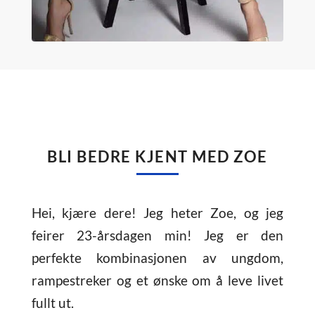
BLI BEDRE KJENT MED ZOE
Hei, kjære dere! Jeg heter Zoe, og jeg
feirer 23-årsdagen min! Jeg er den
perfekte kombinasjonen av ungdom,
rampestreker og et ønske om å leve livet
fullt ut.