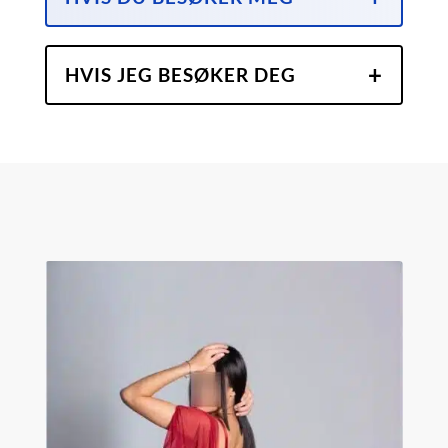
HVIS JEG BESØKER DEG