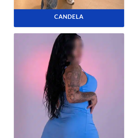
CANDELA