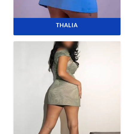
THALIA