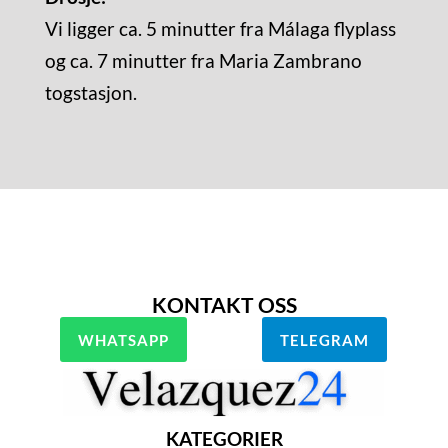
Vi ligger ca. 5 minutter fra Málaga flyplass
og ca. 7 minutter fra Maria Zambrano
togstasjon.
KONTAKT OSS
WHATSAPP
TELEGRAM
KATEGORIER