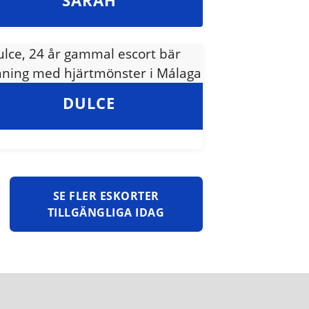
SARAH
DULCE
SE FLER ESKORTER
TILLGÄNGLIGA IDAG