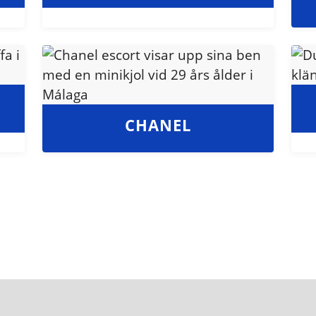
CHANEL