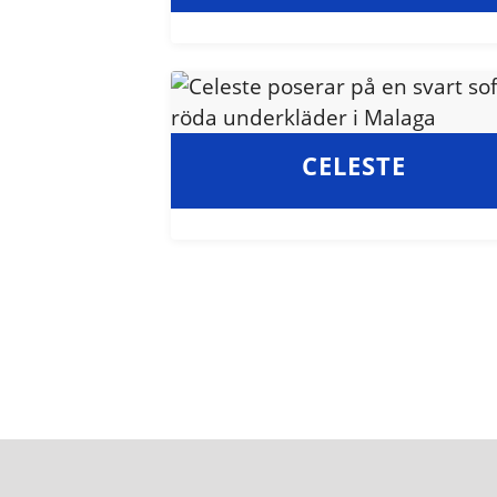
CELESTE