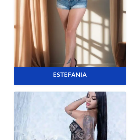
ESTEFANIA