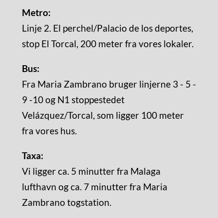
Metro:
Linje 2. El perchel/Palacio de los deportes,
stop El Torcal, 200 meter fra vores lokaler.
Bus:
Fra Maria Zambrano bruger linjerne 3 - 5 -
9 -10 og N1 stoppestedet
Velázquez/Torcal, som ligger 100 meter
fra vores hus.
Taxa:
Vi ligger ca. 5 minutter fra Malaga
lufthavn og ca. 7 minutter fra Maria
Zambrano togstation.