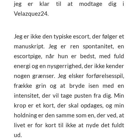
jeg er klar til at modtage dig i
Velazquez24.
Jeg er ikke den typiske escort, der følger et
manuskript. Jeg er ren spontanitet, en
escortpige, når hun er bedst, med fuld
energi og en nysgerrighed, der ikke kender
nogen grænser. Jeg elsker forførelsesspil,
frække grin og at bryde isen med en
intensitet, der vil tage pusten fra dig. Min
krop er et kort, der skal opdages, og min
holdning er den samme som en, der ved, at
livet er for kort til ikke at nyde det fuldt
ud.