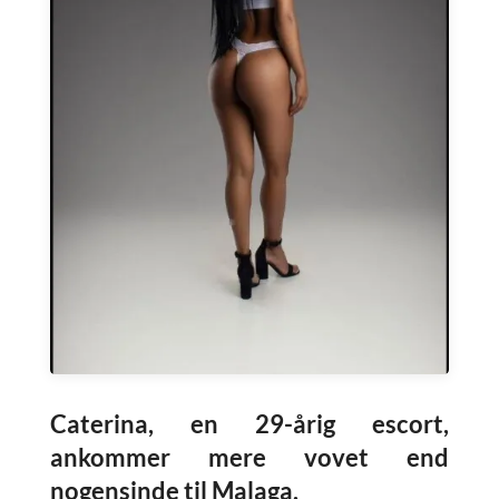
Caterina, en 29-årig escort,
ankommer mere vovet end
nogensinde til Malaga.