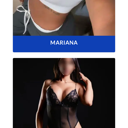
MARIANA