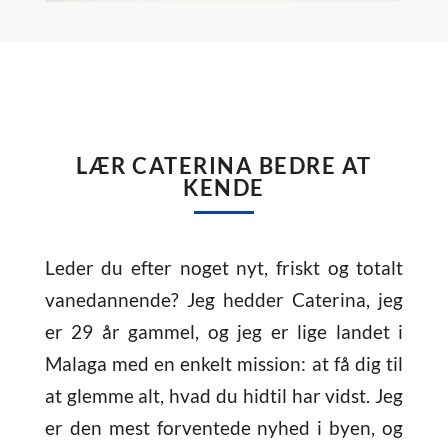
LÆR CATERINA BEDRE AT
KENDE
Leder du efter noget nyt, friskt og totalt
vanedannende? Jeg hedder Caterina, jeg
er 29 år gammel, og jeg er lige landet i
Malaga med en enkelt mission: at få dig til
at glemme alt, hvad du hidtil har vidst. Jeg
er den mest forventede nyhed i byen, og