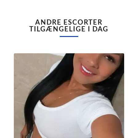
ANDRE ESCORTER
TILGÆNGELIGE I DAG