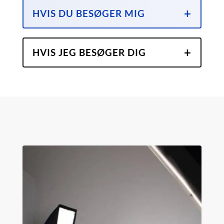
HVIS DU BESØGER MIG
HVIS JEG BESØGER DIG