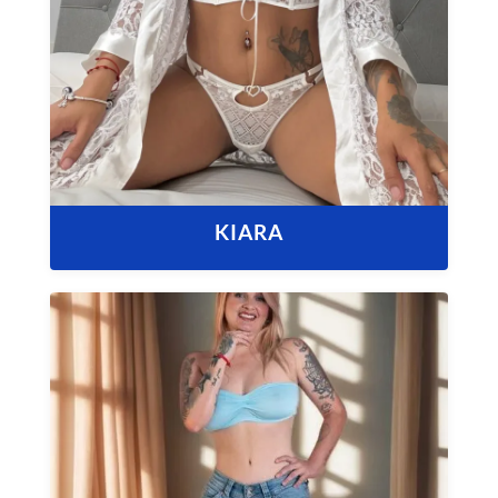
KIARA