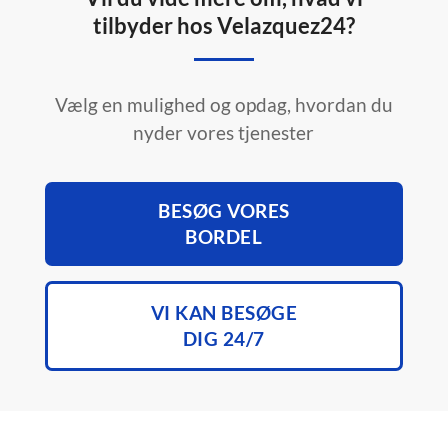
tilbyder hos Velazquez24?
Vælg en mulighed og opdag, hvordan du
nyder vores tjenester
BESØG VORES
BORDEL
VI KAN BESØGE
DIG 24/7