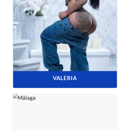
VALERIA