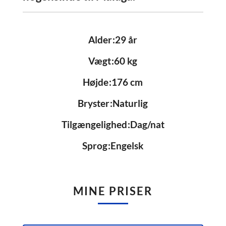
Alder
29 år
Vægt
60 kg
Højde
176 cm
Bryster
Naturlig
Tilgængelighed
Dag/nat
Sprog
Engelsk
MINE PRISER