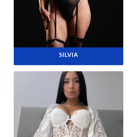
SILVIA