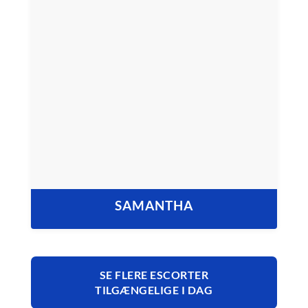
SAMANTHA
SE FLERE ESCORTER
TILGÆNGELIGE I DAG