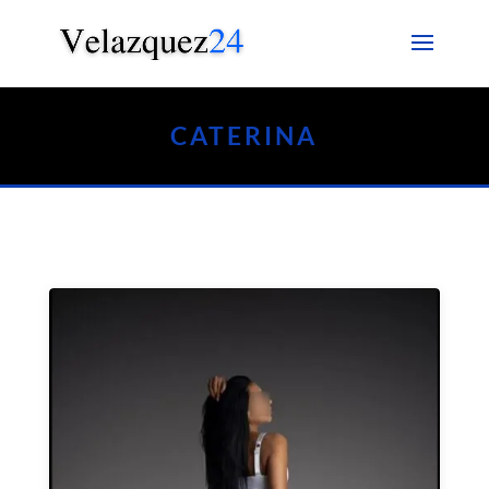
CATERINA