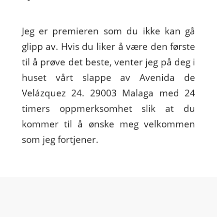
Jeg er premieren som du ikke kan gå
glipp av. Hvis du liker å være den første
til å prøve det beste, venter jeg på deg i
huset vårt slappe av Avenida de
Velázquez 24. 29003 Malaga med 24
timers oppmerksomhet slik at du
kommer til å ønske meg velkommen
som jeg fortjener.