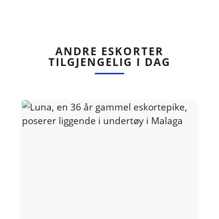
ANDRE ESKORTER
TILGJENGELIG I DAG