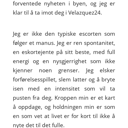
forventede nyheten i byen, og jeg er
klar til å ta imot deg i Velazquez24.
Jeg er ikke den typiske escorten som
følger et manus. Jeg er ren spontanitet,
en eskortejente på sitt beste, med full
energi og en nysgjerrighet som ikke
kjenner noen grenser. Jeg elsker
forførelsesspillet, slem latter og å bryte
isen med en intensitet som vil ta
pusten fra deg. Kroppen min er et kart
å oppdage, og holdningen min er som
en som vet at livet er for kort til ikke å
nyte det til det fulle.