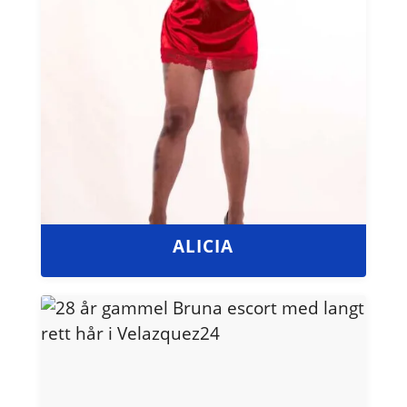
ALICIA