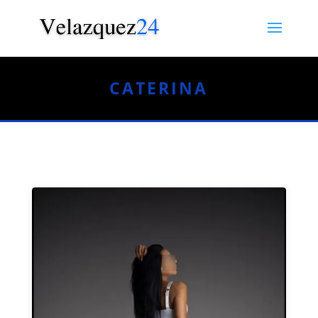
CATERINA