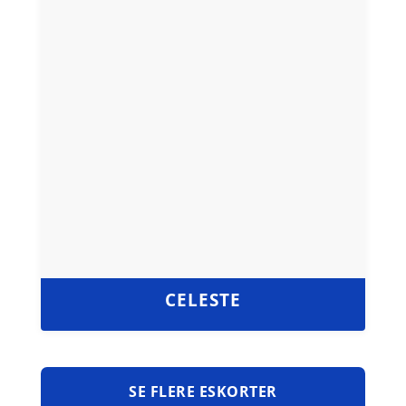
CELESTE
SE FLERE ESKORTER