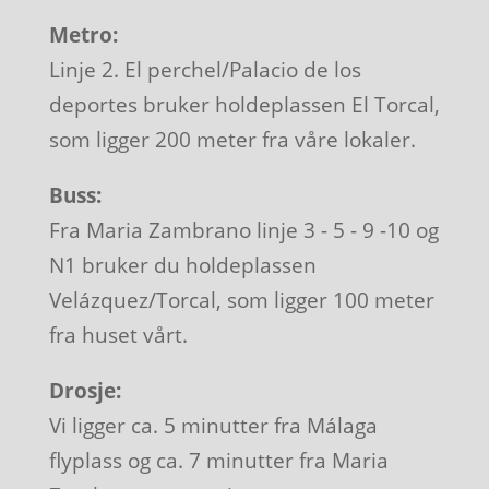
Metro:
Linje 2. El perchel/Palacio de los
deportes bruker holdeplassen El Torcal,
som ligger 200 meter fra våre lokaler.
Buss:
Fra Maria Zambrano linje 3 - 5 - 9 -10 og
N1 bruker du holdeplassen
Velázquez/Torcal, som ligger 100 meter
fra huset vårt.
Drosje:
Vi ligger ca. 5 minutter fra Málaga
flyplass og ca. 7 minutter fra Maria