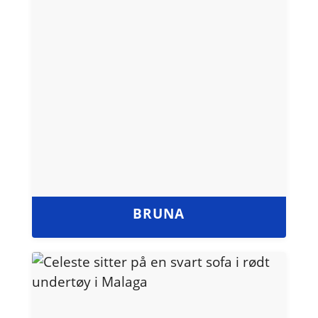
BRUNA