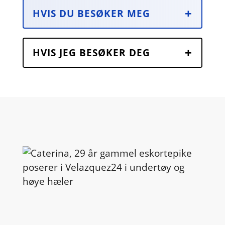
HVIS DU BESØKER MEG
HVIS JEG BESØKER DEG