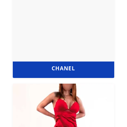
CHANEL