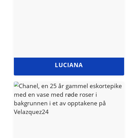
LUCIANA