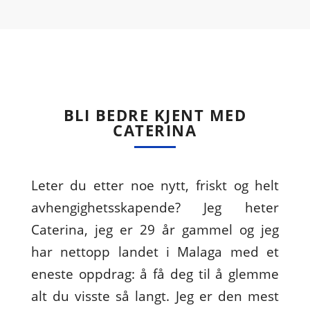
BLI BEDRE KJENT MED
CATERINA
Leter du etter noe nytt, friskt og helt
avhengighetsskapende? Jeg heter
Caterina, jeg er 29 år gammel og jeg
har nettopp landet i Malaga med et
eneste oppdrag: å få deg til å glemme
alt du visste så langt. Jeg er den mest