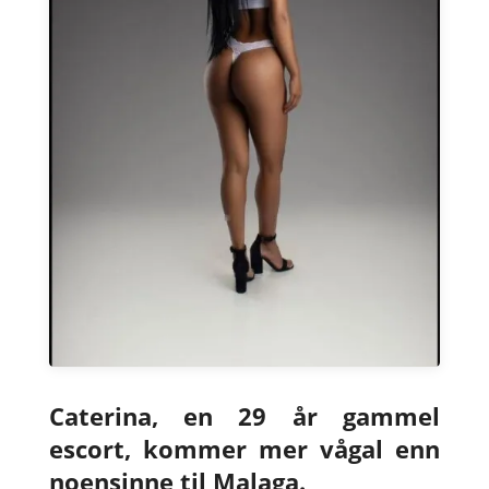
Caterina, en 29 år gammel
escort, kommer mer vågal enn
noensinne til Malaga.