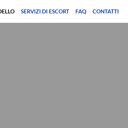
DELLO
SERVIZI DI ESCORT
FAQ
CONTATTI
A