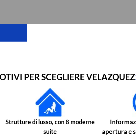
OTIVI PER SCEGLIERE VELAZQUEZ
Informazi
Strutture di lusso, con 8 moderne
apertura e s
suite