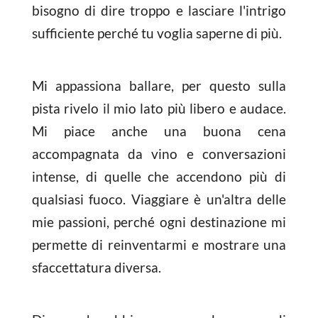
bisogno di dire troppo e lasciare l'intrigo
sufficiente perché tu voglia saperne di più.
Mi appassiona ballare, per questo sulla
pista rivelo il mio lato più libero e audace.
Mi piace anche una buona cena
accompagnata da vino e conversazioni
intense, di quelle che accendono più di
qualsiasi fuoco. Viaggiare è un'altra delle
mie passioni, perché ogni destinazione mi
permette di reinventarmi e mostrare una
sfaccettatura diversa.