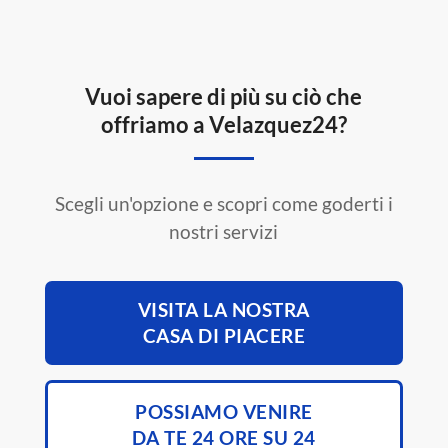
Vuoi sapere di più su ciò che
offriamo a Velazquez24?
Scegli un'opzione e scopri come goderti i
nostri servizi
VISITA LA NOSTRA
CASA DI PIACERE
POSSIAMO VENIRE
DA TE 24 ORE SU 24