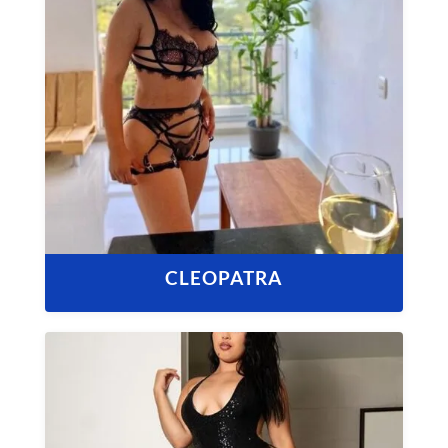
CLEOPATRA