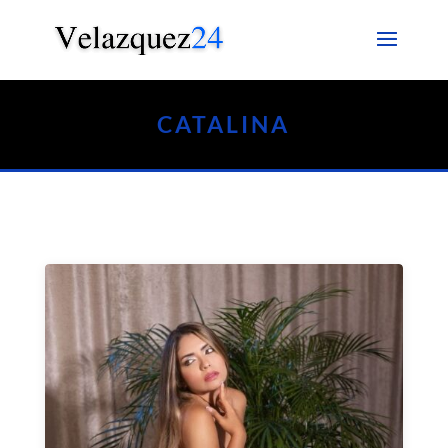
CATALINA