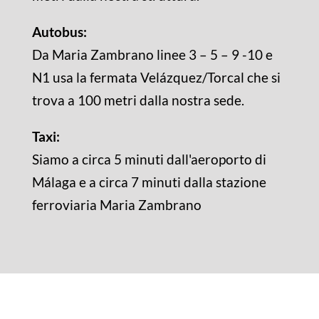
Autobus:
Da Maria Zambrano linee 3 – 5 – 9 -10 e
N1 usa la fermata Velázquez/Torcal che si
trova a 100 metri dalla nostra sede.
Taxi:
Siamo a circa 5 minuti dall'aeroporto di
Málaga e a circa 7 minuti dalla stazione
ferroviaria Maria Zambrano