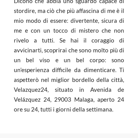
Dicono che abbia uno sguardo capace di
stordire, ma ciò che più affascina di me è il
mio modo di essere: divertente, sicura di
me e con un tocco di mistero che non
rivelo a tutti. Se hai il coraggio di
avvicinarti, scoprirai che sono molto più di
un bel viso e un bel corpo: sono
un’esperienza difficile da dimenticare. Ti
aspetterò nel miglior bordello della città,
Velazquez24, situato in Avenida de
Velázquez 24, 29003 Malaga, aperto 24
ore su 24, tutti i giorni della settimana.