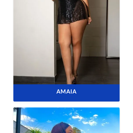
AMAIA