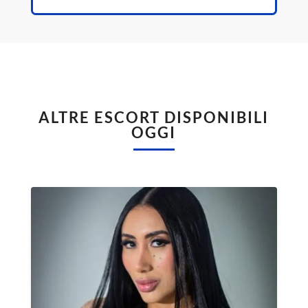
ALTRE ESCORT DISPONIBILI
OGGI