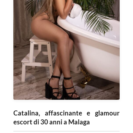
Catalina, affascinante e glamour
escort di 30 anni a Malaga