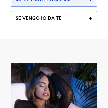
SE VENGO IO DA TE