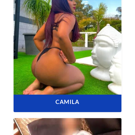
CAMILA