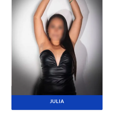
JULIA