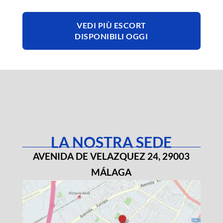
VEDI PIÙ ESCORT
DISPONIBILI OGGI
LA NOSTRA SEDE
AVENIDA DE VELAZQUEZ 24, 29003
MÁLAGA