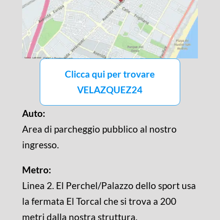
Clicca qui per trovare
VELAZQUEZ24
Auto:
Area di parcheggio pubblico al nostro
ingresso.
Metro:
Linea 2. El Perchel/Palazzo dello sport usa
la fermata El Torcal che si trova a 200
metri dalla nostra struttura.