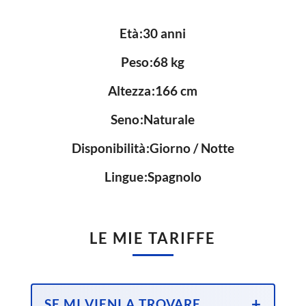
Età
30 anni
Peso
68 kg
Altezza
166 cm
Seno
Naturale
Disponibilità
Giorno / Notte
Lingue
Spagnolo
LE MIE TARIFFE
SE MI VIENI A TROVARE