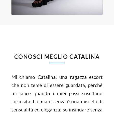
CONOSCI MEGLIO CATALINA
Mi chiamo Catalina, una ragazza escort
che non teme di essere guardata, perché
mi piace quando i miei passi suscitano
curiosità. La mia essenza è una miscela di
sensualità ed eleganza: so insinuare senza