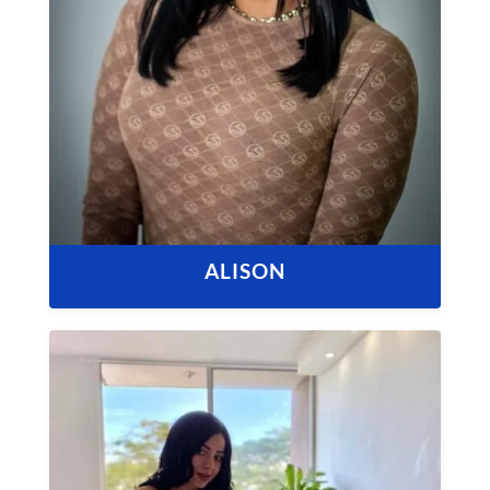
ALISON