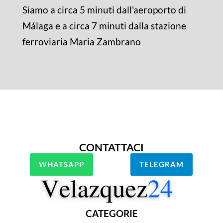
Siamo a circa 5 minuti dall'aeroporto di
Málaga e a circa 7 minuti dalla stazione
ferroviaria Maria Zambrano
CONTATTACI
WHATSAPP
TELEGRAM
CATEGORIE