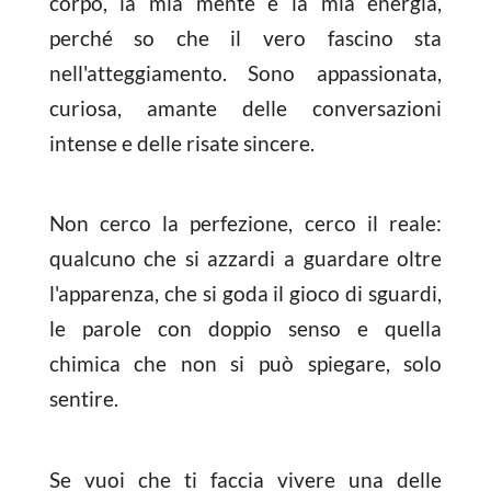
corpo, la mia mente e la mia energia,
perché so che il vero fascino sta
nell'atteggiamento. Sono appassionata,
curiosa, amante delle conversazioni
intense e delle risate sincere.
Non cerco la perfezione, cerco il reale:
qualcuno che si azzardi a guardare oltre
l'apparenza, che si goda il gioco di sguardi,
le parole con doppio senso e quella
chimica che non si può spiegare, solo
sentire.
Se vuoi che ti faccia vivere una delle