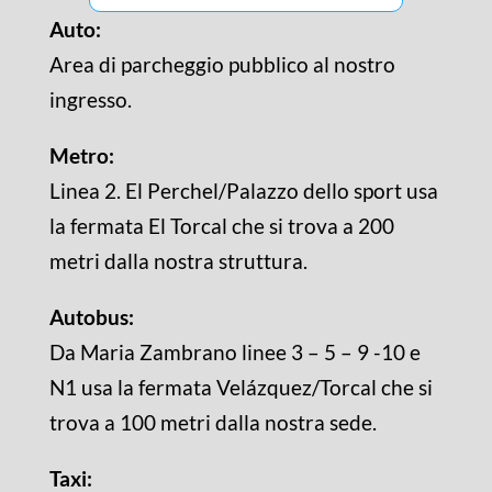
Auto:
Area di parcheggio pubblico al nostro
ingresso.
Metro:
Linea 2. El Perchel/Palazzo dello sport usa
la fermata El Torcal che si trova a 200
metri dalla nostra struttura.
Autobus:
Da Maria Zambrano linee 3 – 5 – 9 -10 e
N1 usa la fermata Velázquez/Torcal che si
trova a 100 metri dalla nostra sede.
Taxi: