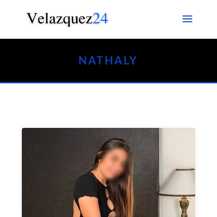
NATHALY