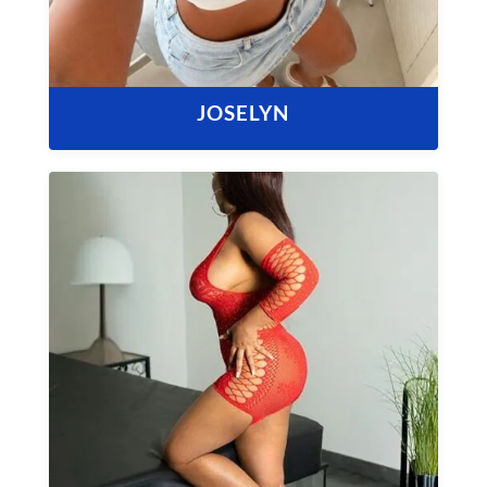
JOSELYN