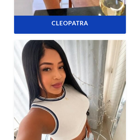
CLEOPATRA