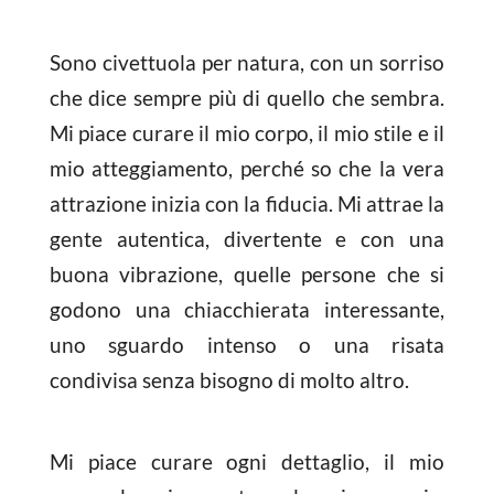
Sono civettuola per natura, con un sorriso
che dice sempre più di quello che sembra.
Mi piace curare il mio corpo, il mio stile e il
mio atteggiamento, perché so che la vera
attrazione inizia con la fiducia. Mi attrae la
gente autentica, divertente e con una
buona vibrazione, quelle persone che si
godono una chiacchierata interessante,
uno sguardo intenso o una risata
condivisa senza bisogno di molto altro.
Mi piace curare ogni dettaglio, il mio