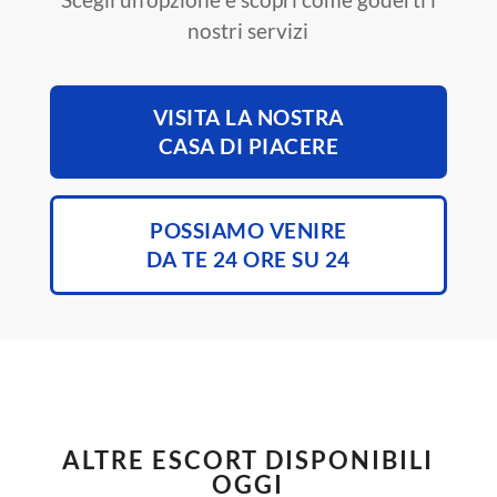
nostri servizi
VISITA LA NOSTRA
CASA DI PIACERE
POSSIAMO VENIRE
DA TE 24 ORE SU 24
ALTRE ESCORT DISPONIBILI
OGGI