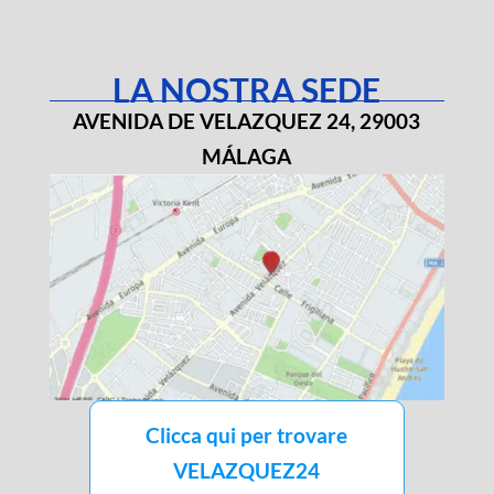
LA NOSTRA SEDE
AVENIDA DE VELAZQUEZ 24, 29003
MÁLAGA
Clicca qui per trovare
VELAZQUEZ24