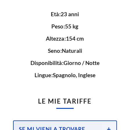
Età
23 anni
Peso
55 kg
Altezza
154 cm
Seno
Naturali
Disponibilità
Giorno / Notte
Lingue
Spagnolo, Inglese
LE MIE TARIFFE
SE MI VIENI A TROVARE