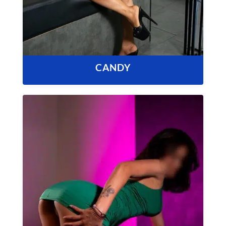
CANDY