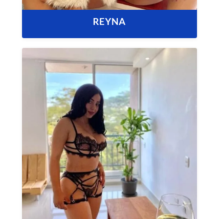
REYNA