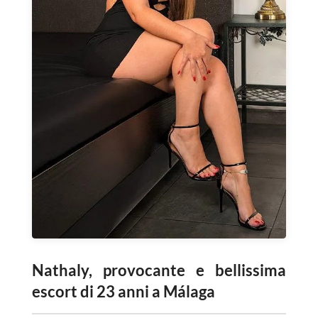
Nathaly, provocante e bellissima
escort di 23 anni a Málaga