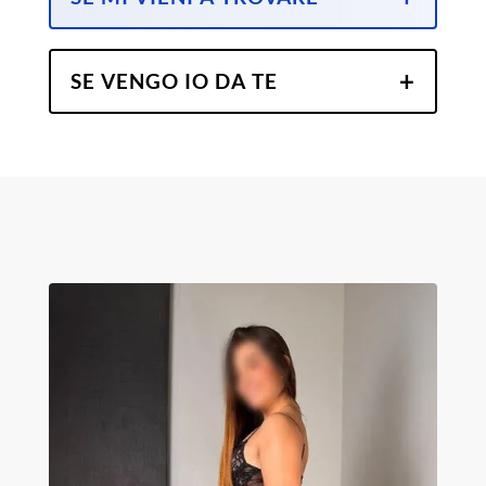
SE VENGO IO DA TE