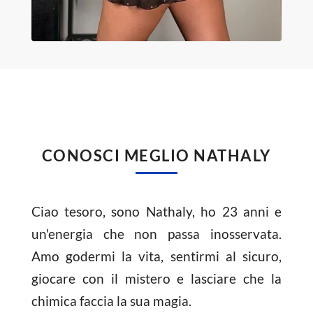
CONOSCI MEGLIO NATHALY
Ciao tesoro, sono Nathaly, ho 23 anni e
un'energia che non passa inosservata.
Amo godermi la vita, sentirmi al sicuro,
giocare con il mistero e lasciare che la
chimica faccia la sua magia.