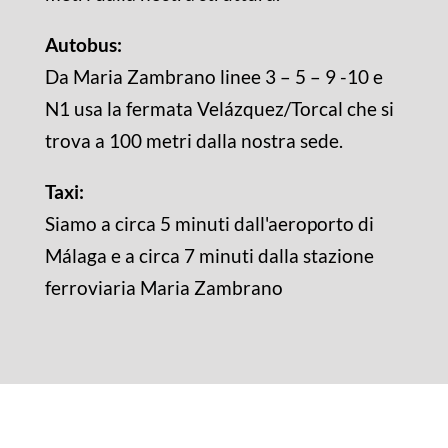
Autobus:
Da Maria Zambrano linee 3 – 5 – 9 -10 e
N1 usa la fermata Velázquez/Torcal che si
trova a 100 metri dalla nostra sede.
Taxi:
Siamo a circa 5 minuti dall'aeroporto di
Málaga e a circa 7 minuti dalla stazione
ferroviaria Maria Zambrano