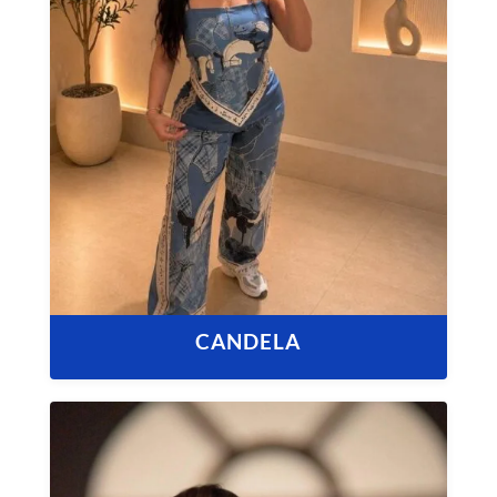
CANDELA