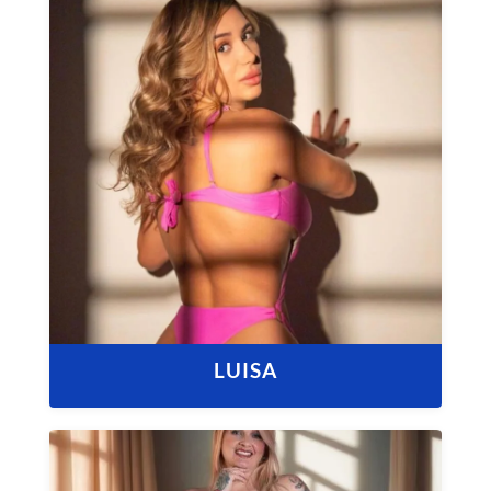
LUISA