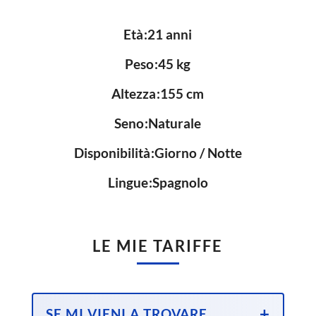
Età
21 anni
Peso
45 kg
Altezza
155 cm
Seno
Naturale
Disponibilità
Giorno / Notte
Lingue
Spagnolo
LE MIE TARIFFE
SE MI VIENI A TROVARE