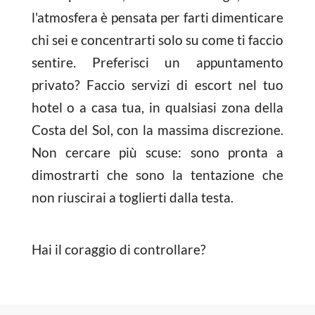
l'atmosfera è pensata per farti dimenticare
chi sei e concentrarti solo su come ti faccio
sentire. Preferisci un appuntamento
privato? Faccio servizi di escort nel tuo
hotel o a casa tua, in qualsiasi zona della
Costa del Sol, con la massima discrezione.
Non cercare più scuse: sono pronta a
dimostrarti che sono la tentazione che
non riuscirai a toglierti dalla testa.
Hai il coraggio di controllare?