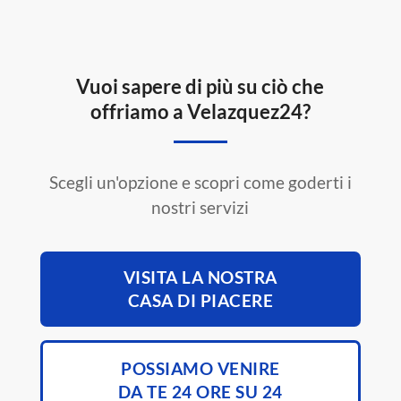
Vuoi sapere di più su ciò che
offriamo a Velazquez24?
Scegli un'opzione e scopri come goderti i
nostri servizi
VISITA LA NOSTRA
CASA DI PIACERE
POSSIAMO VENIRE
DA TE 24 ORE SU 24