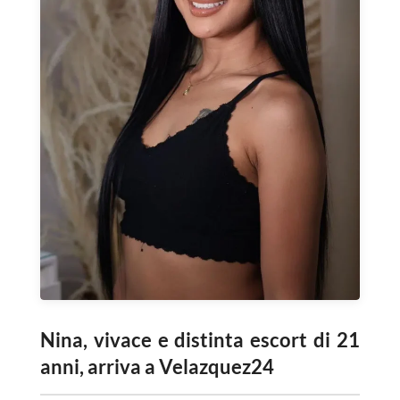
Nina, vivace e distinta escort di 21
anni, arriva a Velazquez24