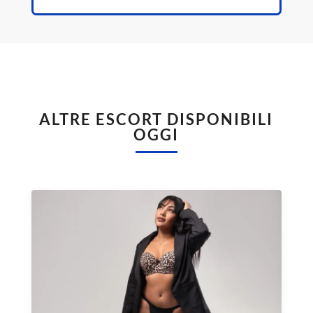
ALTRE ESCORT DISPONIBILI
OGGI