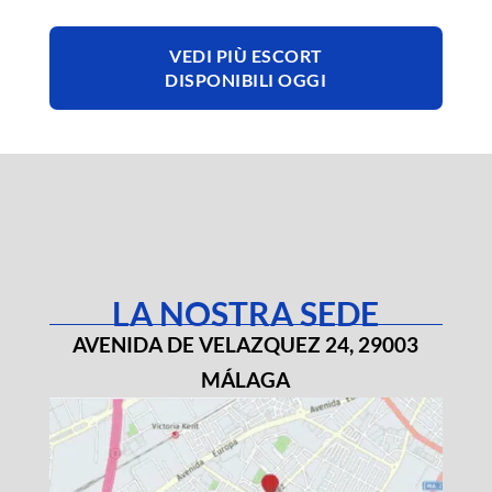
VEDI PIÙ ESCORT
DISPONIBILI OGGI
LA NOSTRA SEDE
AVENIDA DE VELAZQUEZ 24, 29003
MÁLAGA