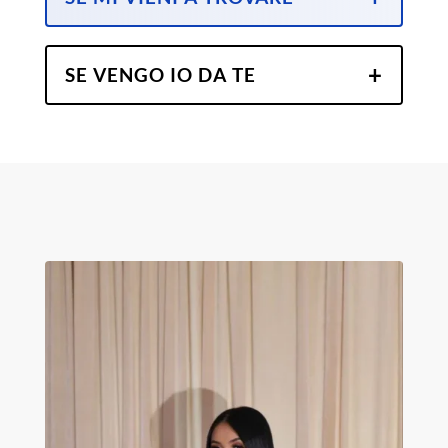
SE VENGO IO DA TE