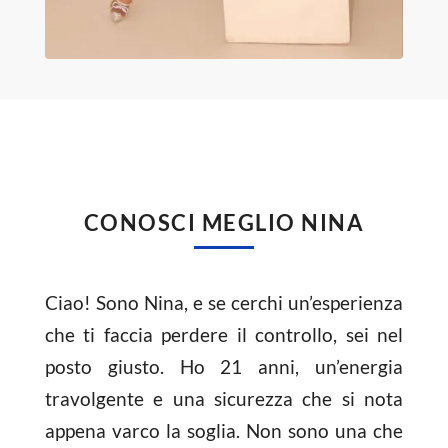
CONOSCI MEGLIO NINA
Ciao! Sono Nina, e se cerchi un’esperienza
che ti faccia perdere il controllo, sei nel
posto giusto. Ho 21 anni, un’energia
travolgente e una sicurezza che si nota
appena varco la soglia. Non sono una che