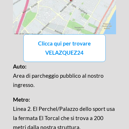
Clicca qui per trovare
VELAZQUEZ24
Auto:
Area di parcheggio pubblico al nostro
ingresso.
Metro:
Linea 2. El Perchel/Palazzo dello sport usa
la fermata El Torcal che si trova a 200
metri dalla nostra struttura.