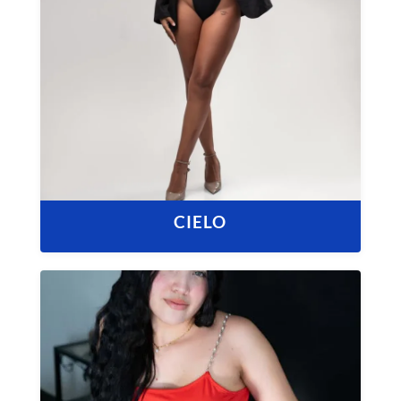
CIELO