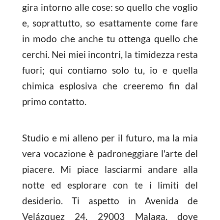
gira intorno alle cose: so quello che voglio
e, soprattutto, so esattamente come fare
in modo che anche tu ottenga quello che
cerchi. Nei miei incontri, la timidezza resta
fuori; qui contiamo solo tu, io e quella
chimica esplosiva che creeremo fin dal
primo contatto.
Studio e mi alleno per il futuro, ma la mia
vera vocazione è padroneggiare l'arte del
piacere. Mi piace lasciarmi andare alla
notte ed esplorare con te i limiti del
desiderio. Ti aspetto in Avenida de
Velázquez 24, 29003 Malaga, dove