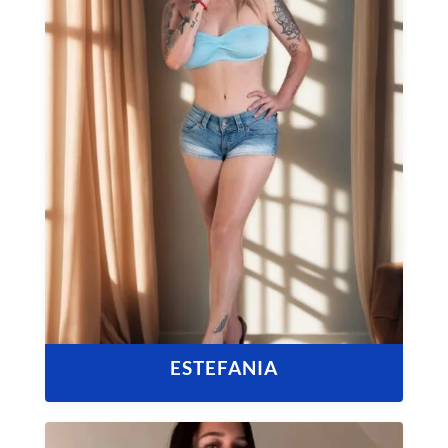
ESTEFANIA