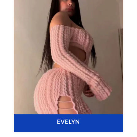
EVELYN