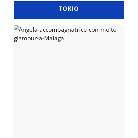
TOKIO