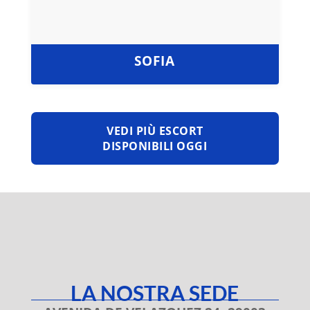
SOFIA
VEDI PIÙ ESCORT
DISPONIBILI OGGI
LA NOSTRA SEDE