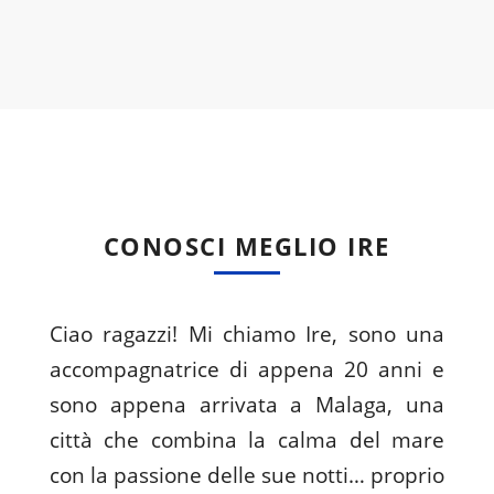
CONOSCI MEGLIO IRE
Ciao ragazzi! Mi chiamo Ire, sono una
accompagnatrice di appena 20 anni e
sono appena arrivata a Malaga, una
città che combina la calma del mare
con la passione delle sue notti… proprio