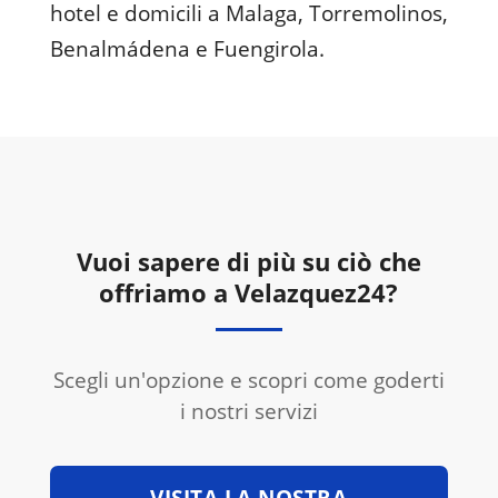
hotel e domicili a Malaga, Torremolinos,
Benalmádena e Fuengirola.
Vuoi sapere di più su ciò che
offriamo a Velazquez24?
Scegli un'opzione e scopri come goderti
i nostri servizi