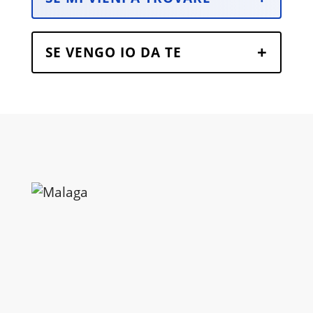
SE VENGO IO DA TE