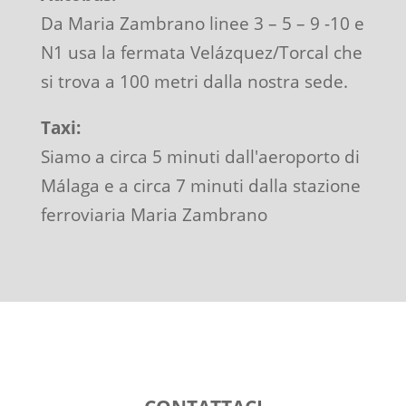
Da Maria Zambrano linee 3 – 5 – 9 -10 e
N1 usa la fermata Velázquez/Torcal che
si trova a 100 metri dalla nostra sede.
Taxi:
Siamo a circa 5 minuti dall'aeroporto di
Málaga e a circa 7 minuti dalla stazione
ferroviaria Maria Zambrano