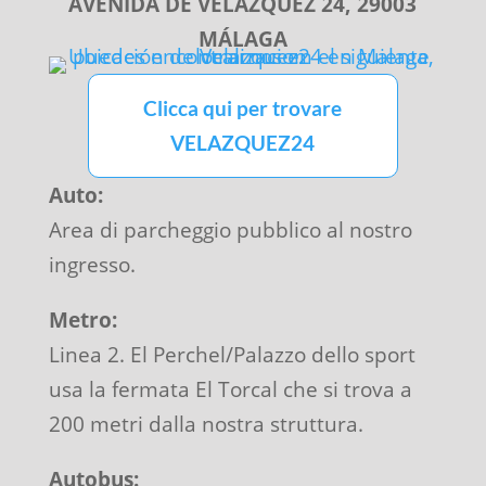
AVENIDA DE VELAZQUEZ 24, 29003
MÁLAGA
Clicca qui per trovare
VELAZQUEZ24
Auto:
Area di parcheggio pubblico al nostro
ingresso.
Metro:
Linea 2. El Perchel/Palazzo dello sport
usa la fermata El Torcal che si trova a
200 metri dalla nostra struttura.
Autobus: