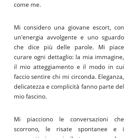
come me.
Mi considero una giovane escort, con
un'energia avvolgente e uno sguardo
che dice più delle parole. Mi piace
curare ogni dettaglio: la mia immagine,
il mio atteggiamento e il modo in cui
faccio sentire chi mi circonda. Eleganza,
delicatezza e complicità fanno parte del
mio fascino.
Mi piacciono le conversazioni che
scorrono, le risate spontanee e i