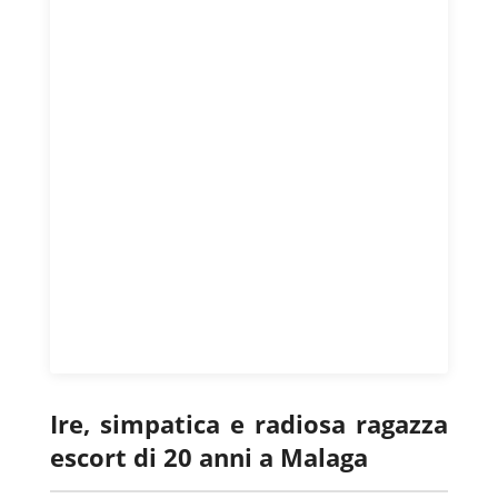
Ire, simpatica e radiosa ragazza
escort di 20 anni a Malaga