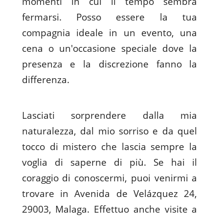
momenti in cui il tempo sembra
fermarsi. Posso essere la tua
compagnia ideale in un evento, una
cena o un'occasione speciale dove la
presenza e la discrezione fanno la
differenza.
Lasciati sorprendere dalla mia
naturalezza, dal mio sorriso e da quel
tocco di mistero che lascia sempre la
voglia di saperne di più. Se hai il
coraggio di conoscermi, puoi venirmi a
trovare in Avenida de Velázquez 24,
29003, Malaga. Effettuo anche visite a