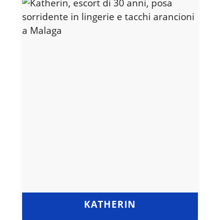
KATHERIN