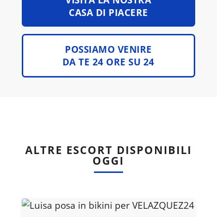
VISITA LA NOSTRA
CASA DI PIACERE
POSSIAMO VENIRE
DA TE 24 ORE SU 24
ALTRE ESCORT DISPONIBILI
OGGI