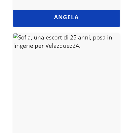
ANGELA