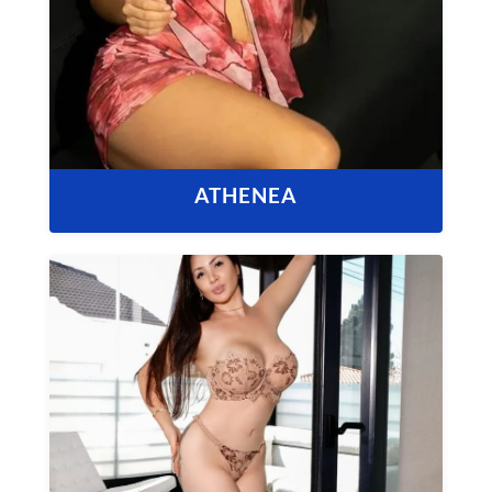
ATHENEA