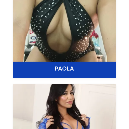
PAOLA