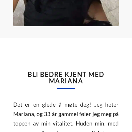
BLI BEDRE KJENT MED
MARIANA
Det er en glede å møte deg! Jeg heter
Mariana, og 33 år gammel føler jeg meg på
toppen av min vitalitet. Huden min, med