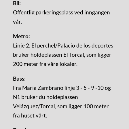
Bil:
Offentlig parkeringsplass ved inngangen
vår.
Metro:
Linje 2. El perchel/Palacio de los deportes
bruker holdeplassen El Torcal, som ligger
200 meter fra våre lokaler.
Buss:
Fra Maria Zambrano linje 3 - 5 - 9 -10 og
N1 bruker du holdeplassen
Velázquez/Torcal, som ligger 100 meter
fra huset vårt.