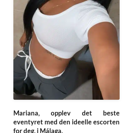
Mariana, opplev det beste
eventyret med den ideelle escorten
for deg, i Málaga.