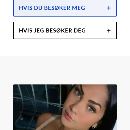
HVIS DU BESØKER MEG
HVIS JEG BESØKER DEG