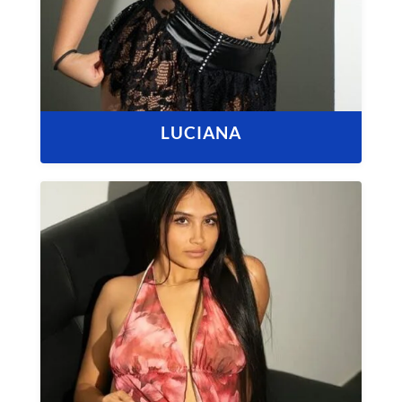
LUCIANA