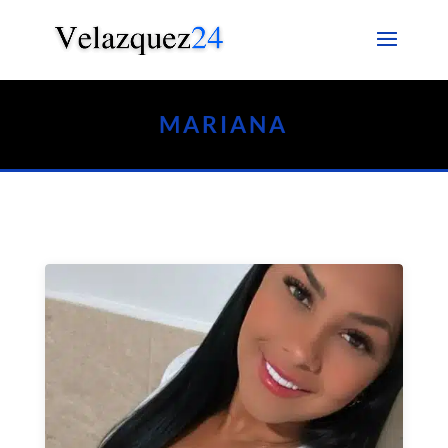
MARIANA