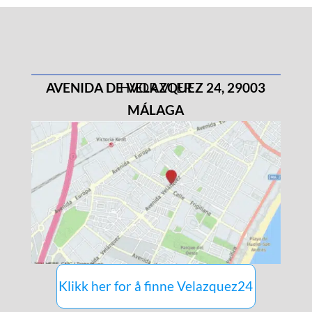
AVENIDA DE VELAZQUEZ 24, 29003
HVOR VI ER
MÁLAGA
Klikk her for å finne Velazquez24