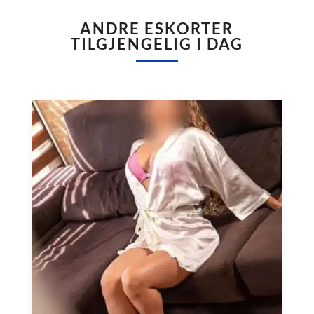
ANDRE ESKORTER
TILGJENGELIG I DAG