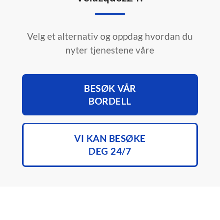
Velg et alternativ og oppdag hvordan du
nyter tjenestene våre
BESØK VÅR
BORDELL
VI KAN BESØKE
DEG 24/7