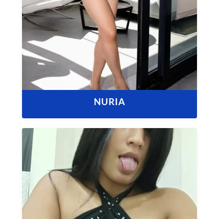
NURIA