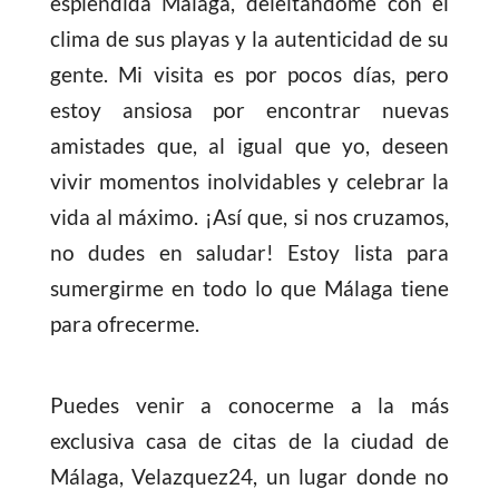
espléndida Málaga, deleitándome con el
clima de sus playas y la autenticidad de su
gente. Mi visita es por pocos días, pero
estoy ansiosa por encontrar nuevas
amistades que, al igual que yo, deseen
vivir momentos inolvidables y celebrar la
vida al máximo. ¡Así que, si nos cruzamos,
no dudes en saludar! Estoy lista para
sumergirme en todo lo que Málaga tiene
para ofrecerme.
Puedes venir a conocerme a la más
exclusiva casa de citas de la ciudad de
Málaga, Velazquez24, un lugar donde no