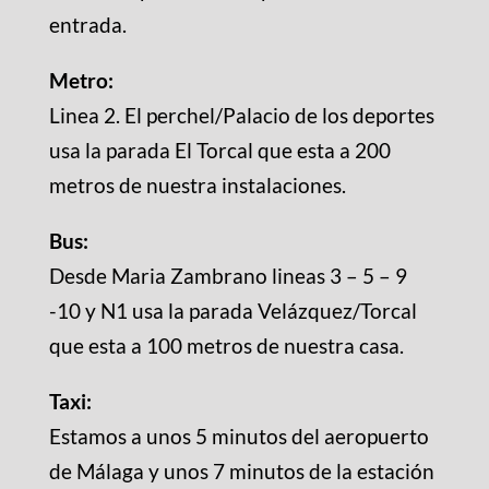
entrada.
Metro:
Linea 2. El perchel/Palacio de los deportes
usa la parada El Torcal que esta a 200
metros de nuestra instalaciones.
Bus:
Desde Maria Zambrano lineas 3 – 5 – 9
-10 y N1 usa la parada Velázquez/Torcal
que esta a 100 metros de nuestra casa.
Taxi:
Estamos a unos 5 minutos del aeropuerto
de Málaga y unos 7 minutos de la estación