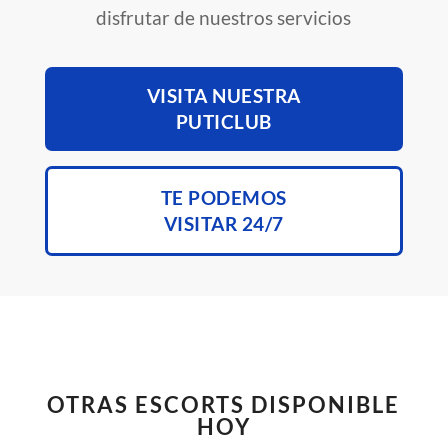
disfrutar de nuestros servicios
VISITA NUESTRA
PUTICLUB
TE PODEMOS
VISITAR 24/7
OTRAS ESCORTS DISPONIBLE
HOY