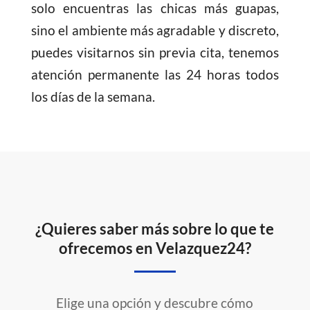
solo encuentras las chicas más guapas,
sino el ambiente más agradable y discreto,
puedes visitarnos sin previa cita, tenemos
atención permanente las 24 horas todos
los días de la semana.
¿Quieres saber más sobre lo que te
ofrecemos en Velazquez24?
Elige una opción y descubre cómo