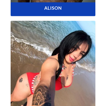
ALISON