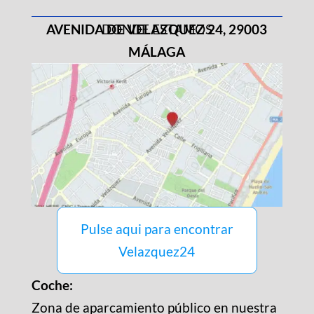
AVENIDA DE VELAZQUEZ 24, 29003
DONDE ESTAMOS
MÁLAGA
Pulse aqui para encontrar
Velazquez24
Coche:
Zona de aparcamiento público en nuestra