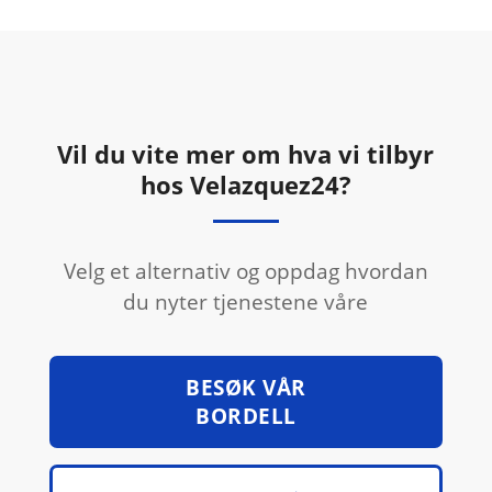
Vil du vite mer om hva vi tilbyr
hos Velazquez24?
Velg et alternativ og oppdag hvordan
du nyter tjenestene våre
BESØK VÅR
BORDELL