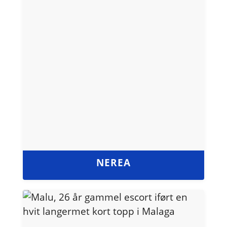
NEREA