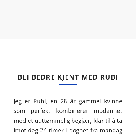
BLI BEDRE KJENT MED RUBI
Jeg er Rubi, en 28 år gammel kvinne
som perfekt kombinerer modenhet
med et uuttømmelig begjær, klar til å ta
imot deg 24 timer i døgnet fra mandag