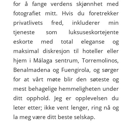
for å fange verdens skjønnhet med
fotografiet mitt. Hvis du foretrekker
privatlivets fred, inkluderer min
tjeneste som luksuseskortejente
eskorte med total eleganse og
maksimal diskresjon til hoteller eller
hjem i Málaga sentrum, Torremolinos,
Benalmadena og Fuengirola, og sørger
for at vårt møte blir den søteste og
mest behagelige hemmeligheten under
ditt opphold. Jeg er opplevelsen du
leter etter; ikke vent lenger, ring nå og
la meg være ditt beste selskap.