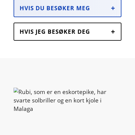
HVIS DU BESØKER MEG
HVIS JEG BESØKER DEG