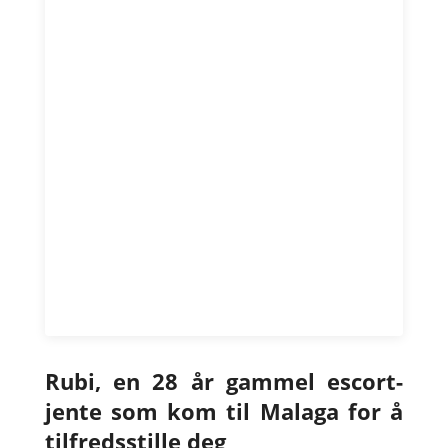
Rubi, en 28 år gammel escort-
jente som kom til Malaga for å
tilfredsstille deg