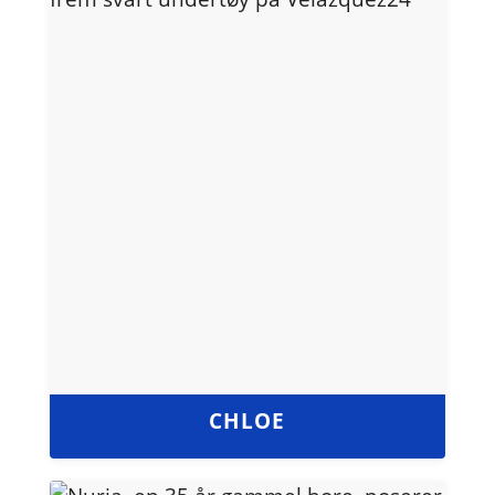
CHLOE