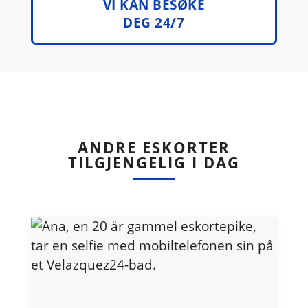
VI KAN BESØKE
DEG 24/7
ANDRE ESKORTER
TILGJENGELIG I DAG