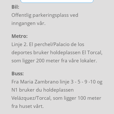
Bil:
Offentlig parkeringsplass ved
inngangen vår.
Metro:
Linje 2. El perchel/Palacio de los
deportes bruker holdeplassen El Torcal,
som ligger 200 meter fra våre lokaler.
Buss:
Fra Maria Zambrano linje 3 - 5 - 9 -10 og
N1 bruker du holdeplassen
Velázquez/Torcal, som ligger 100 meter
fra huset vårt.