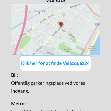
MÁLAGA
Klik her for at finde Velazquez24
Bil:
Offentlig parkeringsplads ved vores
indgang.
Metro: