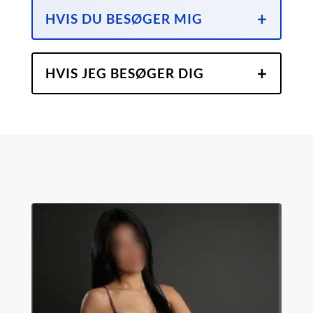
HVIS DU BESØGER MIG
HVIS JEG BESØGER DIG