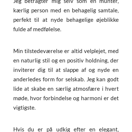
Jeg betragter mig selv som en munter,
kærlig person med en behagelig samtale,
perfekt til at nyde behagelige øjeblikke
fulde af medfølelse.
Min tilstedeværelse er altid velplejet, med
en naturlig stil og en positiv holdning, der
inviterer dig til at slappe af og nyde en
anderledes form for selskab. Jeg kan godt
lide at skabe en særlig atmosfære i hvert
møde, hvor forbindelse og harmoni er det
vigtigste.
Hvis du er på udkig efter en elegant,