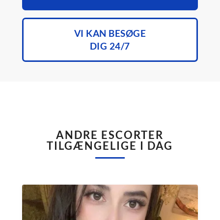
VI KAN BESØGE
DIG 24/7
ANDRE ESCORTER
TILGÆNGELIGE I DAG