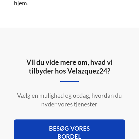
hjem.
Vil du vide mere om, hvad vi
tilbyder hos Velazquez24?
Vælg en mulighed og opdag, hvordan du
nyder vores tjenester
BESØG VORES
BORDEL