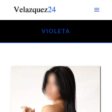
VIOLETA