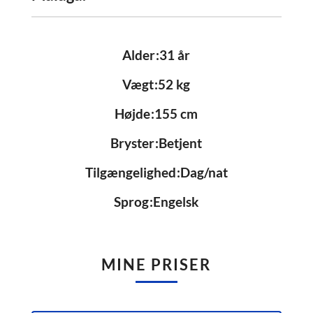
Alder
31 år
Vægt
52 kg
Højde
155 cm
Bryster
Betjent
Tilgængelighed
Dag/nat
Sprog
Engelsk
MINE PRISER