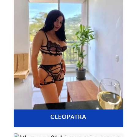
CLEOPATRA