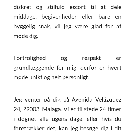
diskret og stilfuld escort til at dele
middage, begivenheder eller bare en
hyggelig snak, vil jeg være glad for at
møde dig.
Fortrolighed og respekt er
grundlæggende for mig; derfor er hvert
møde unikt og helt personligt.
Jeg venter på dig på Avenida Velázquez
24, 29003, Málaga. Vi er til stede 24 timer
i døgnet alle ugens dage, eller hvis du
foretrækker det, kan jeg besøge dig i dit