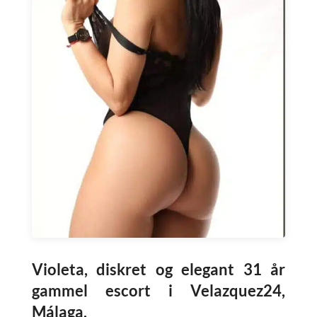
Violeta, diskret og elegant 31 år
gammel escort i Velazquez24,
Málaga.