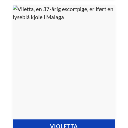
VIOLETTA