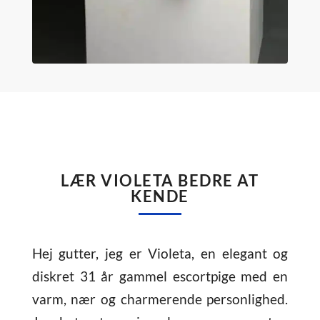
LÆR VIOLETA BEDRE AT
KENDE
Hej gutter, jeg er Violeta, en elegant og
diskret 31 år gammel escortpige med en
varm, nær og charmerende personlighed.