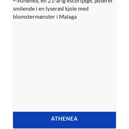
ATHENEA