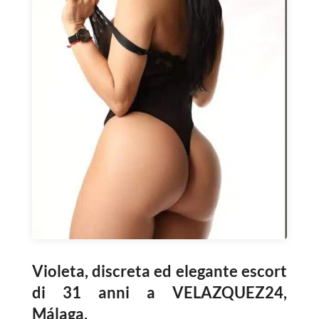
Violeta, discreta ed elegante escort
di 31 anni a VELAZQUEZ24,
Málaga.