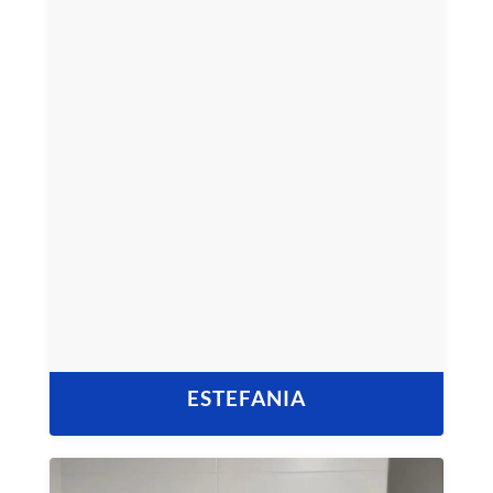
ESTEFANIA