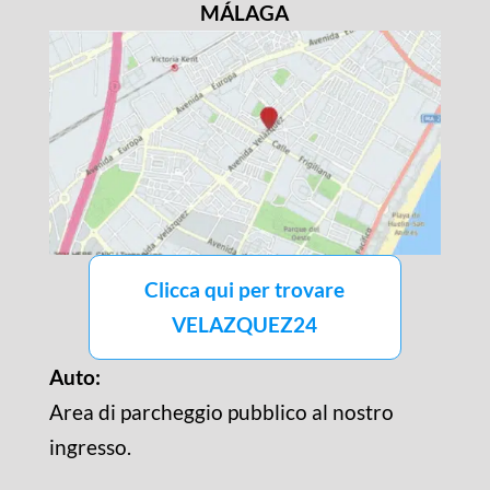
MÁLAGA
Clicca qui per trovare
VELAZQUEZ24
Auto:
Area di parcheggio pubblico al nostro
ingresso.