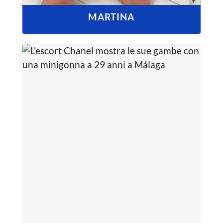
MARTINA