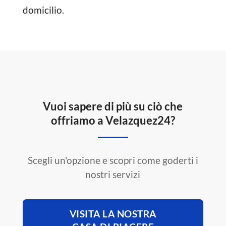
domicilio.
Vuoi sapere di più su ciò che
offriamo a Velazquez24?
Scegli un'opzione e scopri come goderti i
nostri servizi
VISITA LA NOSTRA