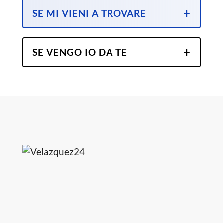
SE MI VIENI A TROVARE
SE VENGO IO DA TE