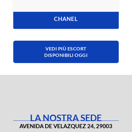
CHANEL
VEDI PIÙ ESCORT
DISPONIBILI OGGI
LA NOSTRA SEDE
AVENIDA DE VELAZQUEZ 24, 29003