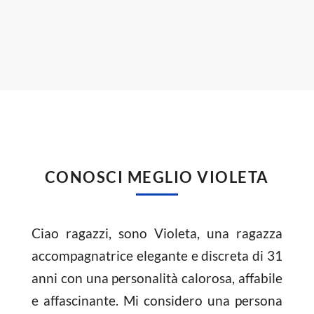
CONOSCI MEGLIO VIOLETA
Ciao ragazzi, sono Violeta, una ragazza
accompagnatrice elegante e discreta di 31
anni con una personalità calorosa, affabile
e affascinante. Mi considero una persona