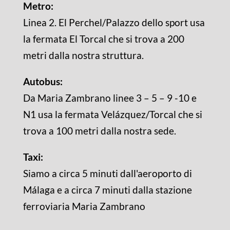
Metro:
Linea 2. El Perchel/Palazzo dello sport usa
la fermata El Torcal che si trova a 200
metri dalla nostra struttura.
Autobus:
Da Maria Zambrano linee 3 – 5 – 9 -10 e
N1 usa la fermata Velázquez/Torcal che si
trova a 100 metri dalla nostra sede.
Taxi:
Siamo a circa 5 minuti dall'aeroporto di
Málaga e a circa 7 minuti dalla stazione
ferroviaria Maria Zambrano