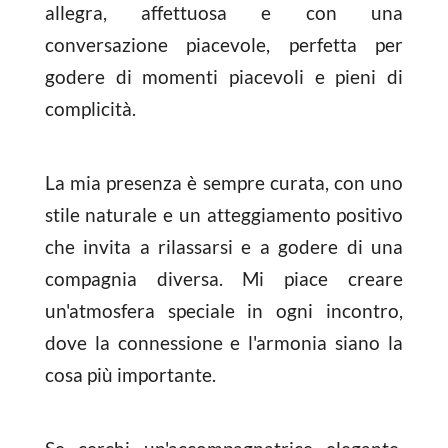
allegra, affettuosa e con una
conversazione piacevole, perfetta per
godere di momenti piacevoli e pieni di
complicità.
La mia presenza è sempre curata, con uno
stile naturale e un atteggiamento positivo
che invita a rilassarsi e a godere di una
compagnia diversa. Mi piace creare
un'atmosfera speciale in ogni incontro,
dove la connessione e l'armonia siano la
cosa più importante.