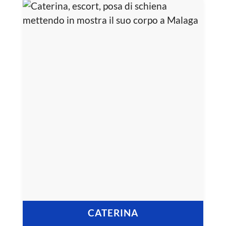
CATERINA