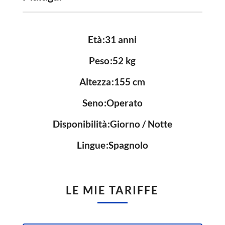
Età
31 anni
Peso
52 kg
Altezza
155 cm
Seno
Operato
Disponibilità
Giorno / Notte
Lingue
Spagnolo
LE MIE TARIFFE