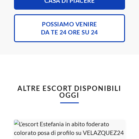
CASA DI PIACERE
POSSIAMO VENIRE
DA TE 24 ORE SU 24
ALTRE ESCORT DISPONIBILI
OGGI