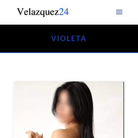
VIOLETA