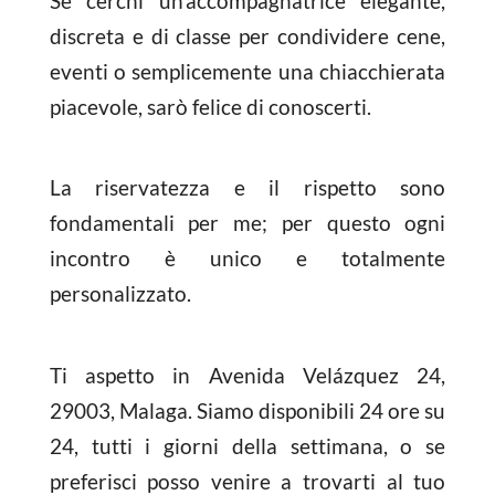
Se cerchi un'accompagnatrice elegante,
discreta e di classe per condividere cene,
eventi o semplicemente una chiacchierata
piacevole, sarò felice di conoscerti.
La riservatezza e il rispetto sono
fondamentali per me; per questo ogni
incontro è unico e totalmente
personalizzato.
Ti aspetto in Avenida Velázquez 24,
29003, Malaga. Siamo disponibili 24 ore su
24, tutti i giorni della settimana, o se
preferisci posso venire a trovarti al tuo