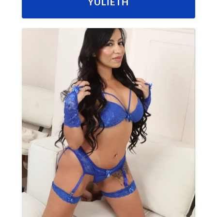
YULIETH