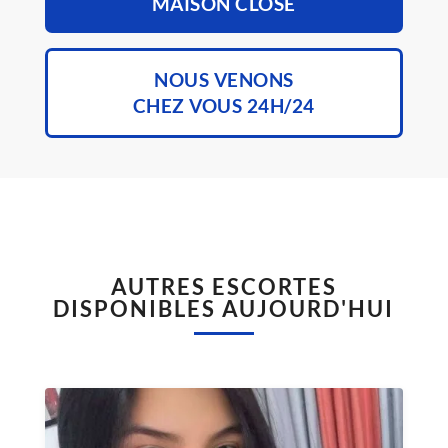
MAISON CLOSE
NOUS VENONS
CHEZ VOUS 24H/24
AUTRES ESCORTES
DISPONIBLES AUJOURD'HUI