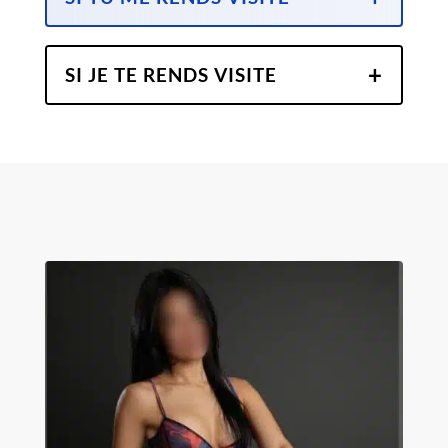
SI JE TE RENDS VISITE