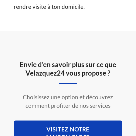
rendre visite à ton domicile.
Envie d'en savoir plus sur ce que
Velazquez24 vous propose ?
Choisissez une option et découvrez
comment profiter de nos services
VISITEZ NOTRE