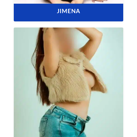
JIMENA