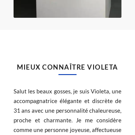
MIEUX CONNAÎTRE VIOLETA
Salut les beaux gosses, je suis Violeta, une
accompagnatrice élégante et discrète de
31 ans avec une personnalité chaleureuse,
proche et charmante. Je me considère
comme une personne joyeuse, affectueuse