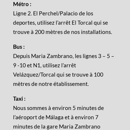
Métro :
Ligne 2. El Perchel/Palacio de los
deportes, utilisez l’arrêt El Torcal qui se
trouve à 200 mètres de nos installations.
Bus :
Depuis Maria Zambrano, les lignes 3 – 5 –
9 -10 et N1, utilisez l’arrêt
Velázquez/Torcal qui se trouve à 100
mètres de notre établissement.
Taxi :
Nous sommes à environ 5 minutes de
l’aéroport de Málaga et à environ 7
minutes de la gare Maria Zambrano