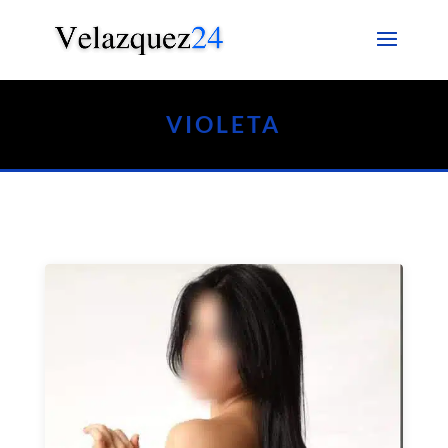
VIOLETA