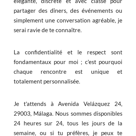
élégante, discrète et avec classe pour
partager des dîners, des événements ou
simplement une conversation agréable, je
serai ravie de te connaître.
La confidentialité et le respect sont
fondamentaux pour moi ; c'est pourquoi
chaque rencontre est unique et
totalement personnalisée.
Je t'attends à Avenida Velázquez 24,
29003, Málaga. Nous sommes disponibles
24 heures sur 24, tous les jours de la
semaine, ou si tu préfères, je peux te