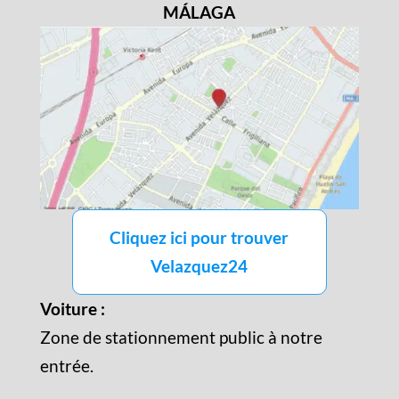
MÁLAGA
Cliquez ici pour trouver
Velazquez24
Voiture :
Zone de stationnement public à notre
entrée.