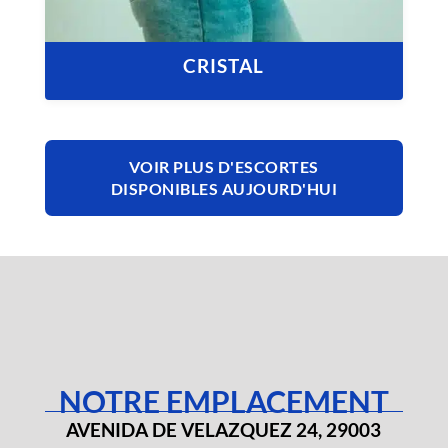
CRISTAL
VOIR PLUS D'ESCORTES
DISPONIBLES AUJOURD'HUI
NOTRE EMPLACEMENT
AVENIDA DE VELAZQUEZ 24, 29003