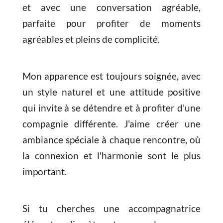
et avec une conversation agréable,
parfaite pour profiter de moments
agréables et pleins de complicité.
Mon apparence est toujours soignée, avec
un style naturel et une attitude positive
qui invite à se détendre et à profiter d'une
compagnie différente. J'aime créer une
ambiance spéciale à chaque rencontre, où
la connexion et l'harmonie sont le plus
important.
Si tu cherches une accompagnatrice