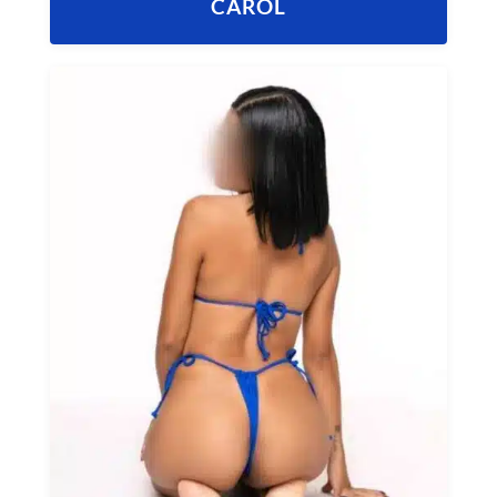
CAROL